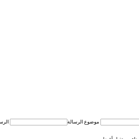
موضوع الرسالة
الرس